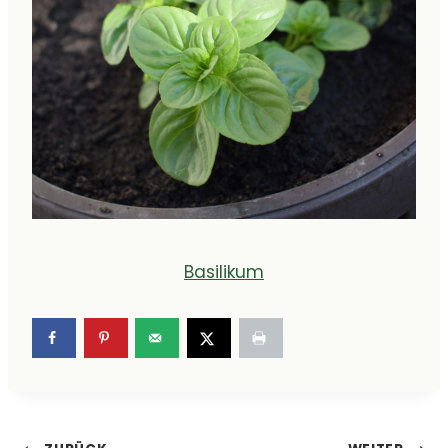
Basilikum