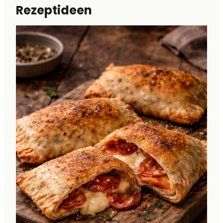
Rezeptideen