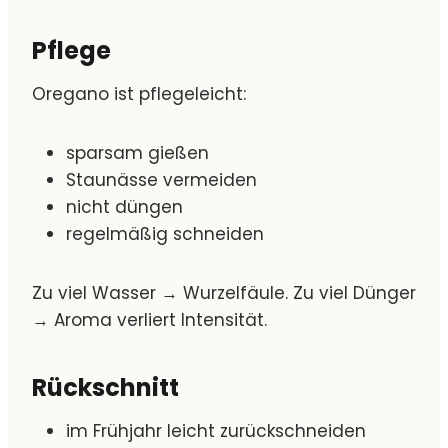
Pflege
Oregano ist pflegeleicht:
sparsam gießen
Staunässe vermeiden
nicht düngen
regelmäßig schneiden
Zu viel Wasser → Wurzelfäule. Zu viel Dünger
→ Aroma verliert Intensität.
Rückschnitt
im Frühjahr leicht zurückschneiden