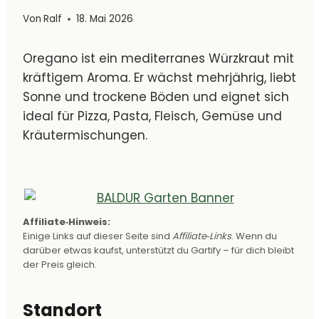
Von
Ralf
18. Mai 2026
Oregano ist ein mediterranes Würzkraut mit
kräftigem Aroma. Er wächst mehrjährig, liebt
Sonne und trockene Böden und eignet sich
ideal für Pizza, Pasta, Fleisch, Gemüse und
Kräutermischungen.
Affiliate‑Hinweis:
Einige Links auf dieser Seite sind
Affiliate‑Links
. Wenn du
darüber etwas kaufst, unterstützt du Gartify – für dich bleibt
der Preis gleich.
Standort