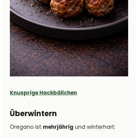
Knusprige Hackbällchen
Überwintern
Oregano ist
mehrjährig
und winterhart: