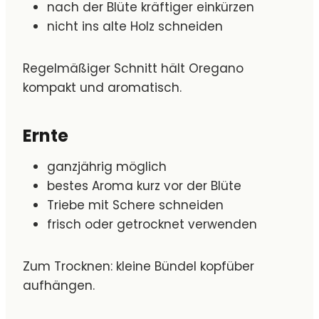
nach der Blüte kräftiger einkürzen
nicht ins alte Holz schneiden
Regelmäßiger Schnitt hält Oregano
kompakt und aromatisch.
Ernte
ganzjährig möglich
bestes Aroma kurz vor der Blüte
Triebe mit Schere schneiden
frisch oder getrocknet verwenden
Zum Trocknen: kleine Bündel kopfüber
aufhängen.