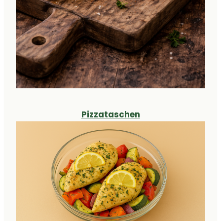
Pizzataschen