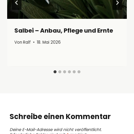
Salbei – Anbau, Pflege und Ernte
Von
Ralf
18. Mai 2026
Schreibe einen Kommentar
Deine E-Mail-Adresse wird nicht veröffentlicht.