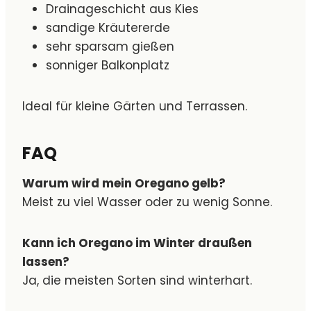
Drainageschicht aus Kies
sandige Kräutererde
sehr sparsam gießen
sonniger Balkonplatz
Ideal für kleine Gärten und Terrassen.
FAQ
Warum wird mein Oregano gelb?
Meist zu viel Wasser oder zu wenig Sonne.
Kann ich Oregano im Winter draußen
lassen?
Ja, die meisten Sorten sind winterhart.