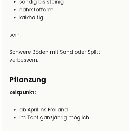
sandig bis steinig
nährstoffarm
kalkhaltig
sein.
Schwere Böden mit Sand oder Splitt
verbessern.
Pflanzung
Zeitpunkt:
ab April ins Freiland
im Topf ganzjährig möglich