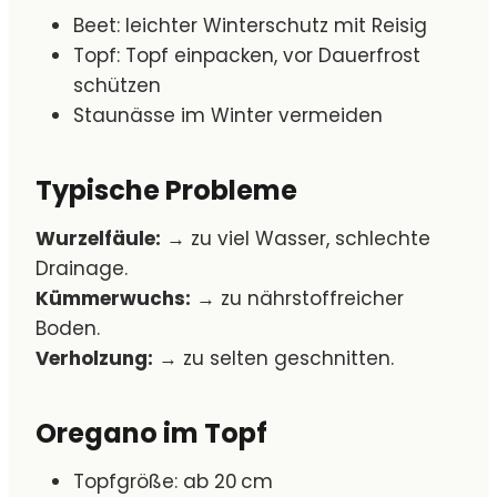
Beet: leichter Winterschutz mit Reisig
Topf: Topf einpacken, vor Dauerfrost
schützen
Staunässe im Winter vermeiden
Typische Probleme
Wurzelfäule:
→ zu viel Wasser, schlechte
Drainage.
Kümmerwuchs:
→ zu nährstoffreicher
Boden.
Verholzung:
→ zu selten geschnitten.
Oregano im Topf
Topfgröße: ab 20 cm