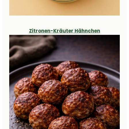
Zitronen-Kräuter Hähnchen