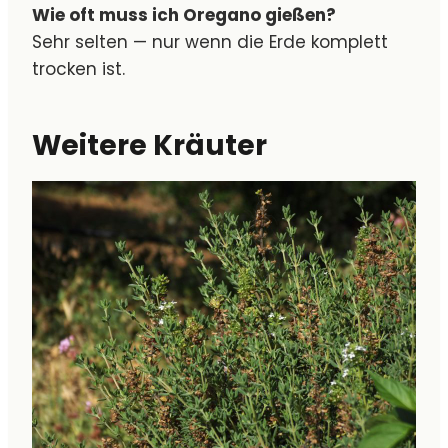
Wie oft muss ich Oregano gießen?
Sehr selten — nur wenn die Erde komplett
trocken ist.
Weitere Kräuter