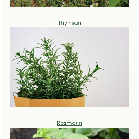
Thymian
Rosmarin