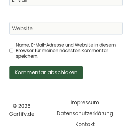
Website
Name, E-Mail-Adresse und Website in diesem
Browser für meinen nächsten Kommentar
speichern.
Impressum
© 2026
Datenschutzerklärung
Gartify.de
Kontakt