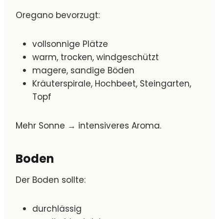
Oregano bevorzugt:
vollsonnige Plätze
warm, trocken, windgeschützt
magere, sandige Böden
Kräuterspirale, Hochbeet, Steingarten,
Topf
Mehr Sonne → intensiveres Aroma.
Boden
Der Boden sollte:
durchlässig