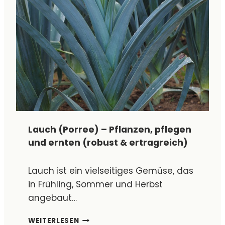
Lauch (Porree) – Pflanzen, pflegen
und ernten (robust & ertragreich)
Lauch ist ein vielseitiges Gemüse, das
in Frühling, Sommer und Herbst
angebaut…
L
WEITERLESEN