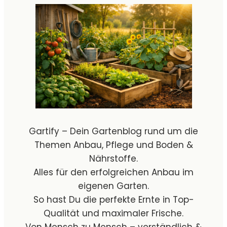
Gartify – Dein Gartenblog rund um die
Themen Anbau, Pflege und Boden &
Nährstoffe.
Alles für den erfolgreichen Anbau im
eigenen Garten.
So hast Du die perfekte Ernte in Top-
Qualität und maximaler Frische.