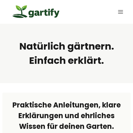
Zum
Inhalt
springen
Natürlich gärtnern.
Einfach erklärt.
Praktische Anleitungen, klare
Erklärungen und ehrliches
Wissen für deinen Garten.