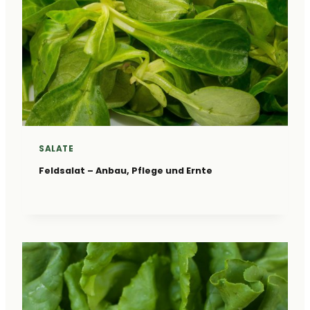
SALATE
Feldsalat – Anbau, Pflege und Ernte