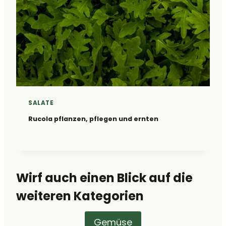
SALATE
Rucola pflanzen, pflegen und ernten
Wirf auch einen Blick auf die
weiteren Kategorien
Gemüse