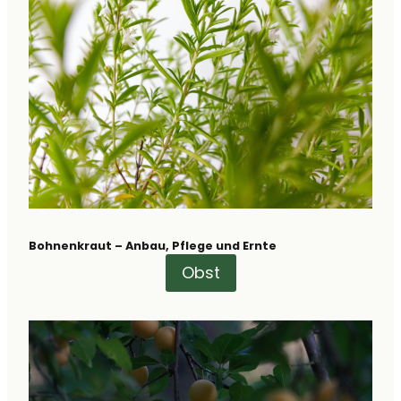
Bohnenkraut – Anbau, Pflege und Ernte
Obst