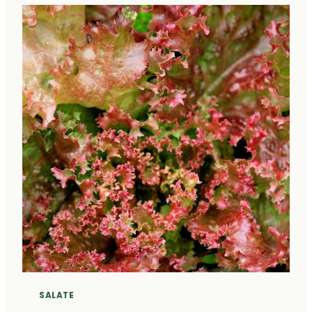
SALATE