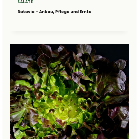
SALATE
Batavia – Anbau, Pflege und Ernte