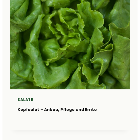
SALATE
Kopfsalat – Anbau, Pflege und Ernte