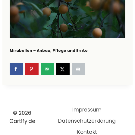
Mirabellen – Anbau, Pflege und Ernte
Impressum
© 2026
Datenschutzerklärung
Gartify.de
Kontakt