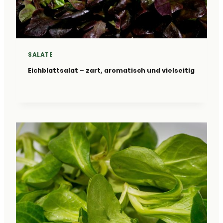
SALATE
Eichblattsalat – zart, aromatisch und vielseitig