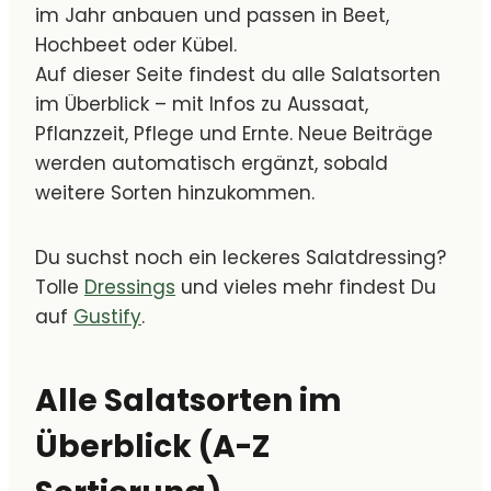
im Jahr anbauen und passen in Beet,
Hochbeet oder Kübel.
Auf dieser Seite findest du alle Salatsorten
im Überblick – mit Infos zu Aussaat,
Pflanzzeit, Pflege und Ernte. Neue Beiträge
werden automatisch ergänzt, sobald
weitere Sorten hinzukommen.
Du suchst noch ein leckeres Salatdressing?
Tolle
Dressings
und vieles mehr findest Du
auf
Gustify
.
Alle Salatsorten im
Überblick (A-Z