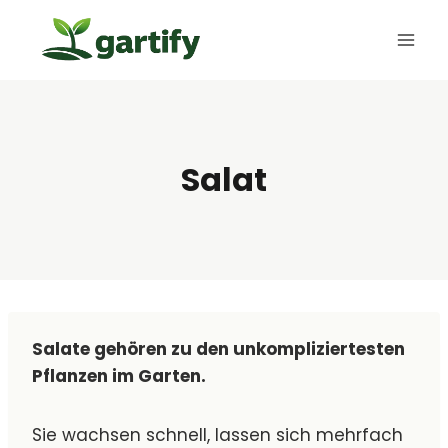
Zum
Inhalt
springen
Salat
Salate gehören zu den unkompliziertesten
Pflanzen im Garten.
Sie wachsen schnell, lassen sich mehrfach