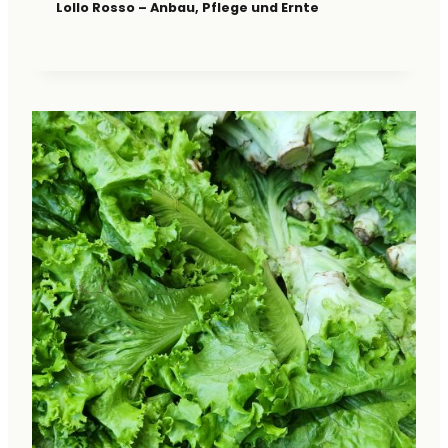
Lollo Rosso – Anbau, Pflege und Ernte