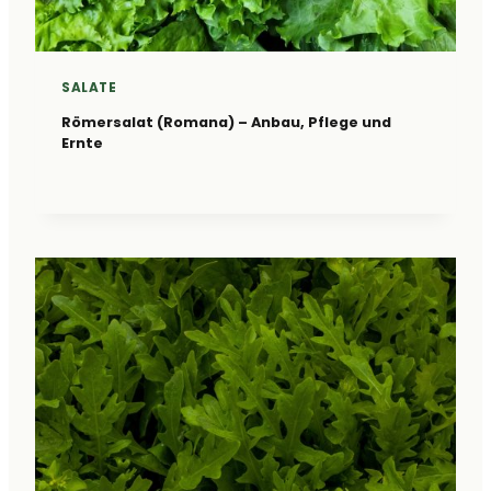
SALATE
Römersalat (Romana) – Anbau, Pflege und
Ernte