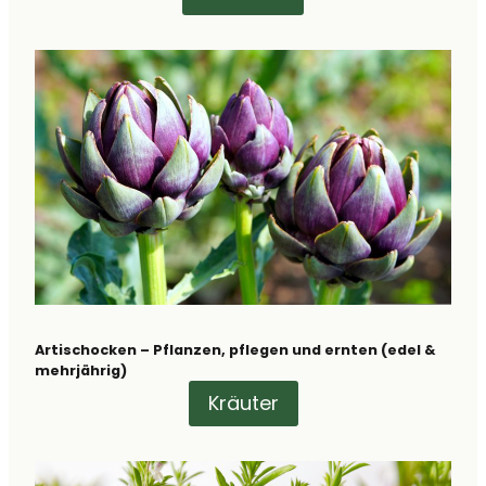
Artischocken – Pflanzen, pflegen und ernten (edel &
mehrjährig)
Kräuter