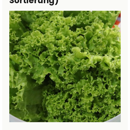
Sortierung)