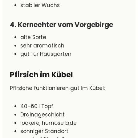
stabiler Wuchs
4. Kernechter vom Vorgebirge
alte Sorte
sehr aromatisch
gut für Hausgärten
Pfirsich im Kübel
Pfirsiche funktionieren gut im Kübel:
40–60 l Topf
Drainageschicht
lockere, humose Erde
sonniger Standort