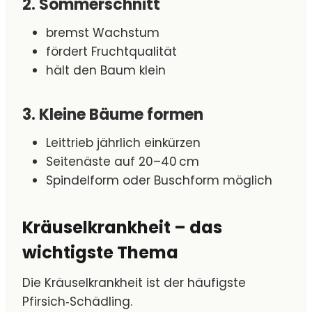
2. Sommerschnitt
bremst Wachstum
fördert Fruchtqualität
hält den Baum klein
3. Kleine Bäume formen
Leittrieb jährlich einkürzen
Seitenäste auf 20–40 cm
Spindelform oder Buschform möglich
Kräuselkrankheit – das
wichtigste Thema
Die Kräuselkrankheit ist der häufigste
Pfirsich‑Schädling.