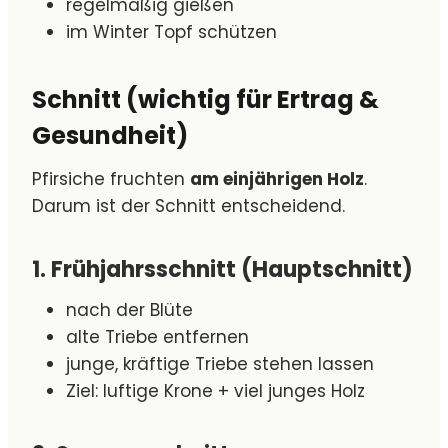
regelmäßig gießen
im Winter Topf schützen
Schnitt (wichtig für Ertrag &
Gesundheit)
Pfirsiche fruchten
am einjährigen Holz
.
Darum ist der Schnitt entscheidend.
1. Frühjahrsschnitt (Hauptschnitt)
nach der Blüte
alte Triebe entfernen
junge, kräftige Triebe stehen lassen
Ziel: luftige Krone + viel junges Holz