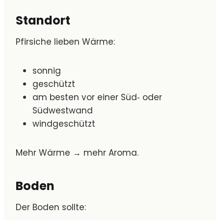
Standort
Pfirsiche lieben Wärme:
sonnig
geschützt
am besten vor einer Süd‑ oder
Südwestwand
windgeschützt
Mehr Wärme → mehr Aroma.
Boden
Der Boden sollte: