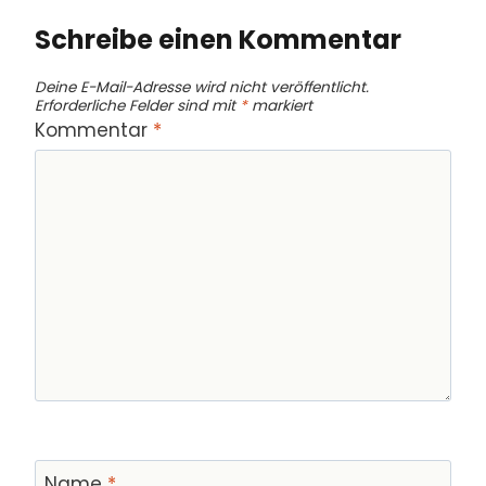
Schreibe einen Kommentar
Deine E-Mail-Adresse wird nicht veröffentlicht.
Erforderliche Felder sind mit
*
markiert
Kommentar
*
Name
*