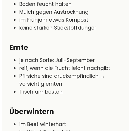
Boden feucht halten
Mulch gegen Austrocknung
im Frühjahr etwas Kompost
keine starken Stickstoffdünger
Ernte
je nach Sorte: Juli–September
reif, wenn die Frucht leicht nachgibt
Pfirsiche sind druckempfindlich →
vorsichtig ernten
frisch am besten
Überwintern
im Beet winterhart