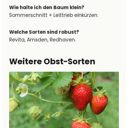
Wie halte ich den Baum klein?
Sommerschnitt + Leittrieb einkürzen.
Welche Sorten sind robust?
Revita, Amsden, Redhaven.
Weitere Obst-Sorten