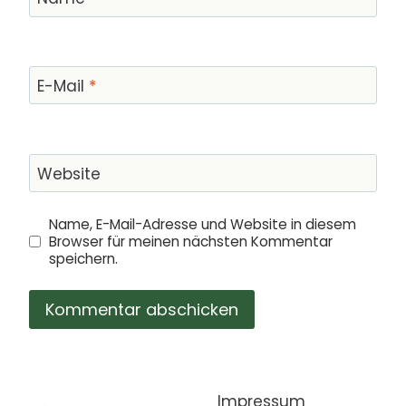
E-Mail
*
Website
Name, E-Mail-Adresse und Website in diesem
Browser für meinen nächsten Kommentar
speichern.
Impressum