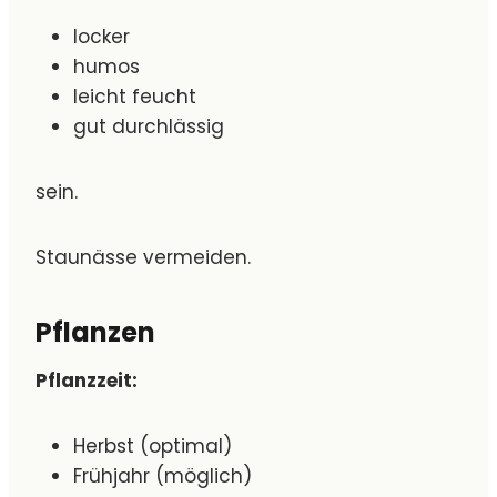
locker
humos
leicht feucht
gut durchlässig
sein.
Staunässe vermeiden.
Pflanzen
Pflanzzeit:
Herbst (optimal)
Frühjahr (möglich)