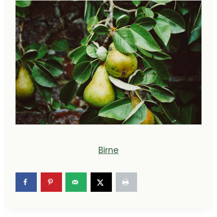
Birne