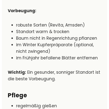
Vorbeugung:
robuste Sorten (Revita, Amsden)
Standort warm & trocken
Baum nicht in Regenrichtung pflanzen
im Winter Kupferpräparate (optional,
nicht zwingend)
im Frühjahr befallene Blätter entfernen
Wichtig:
Ein gesunder, sonniger Standort ist
die beste Vorbeugung.
Pflege
regelmäßig gießen