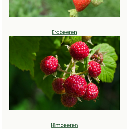
Erdbeeren
Himbeeren