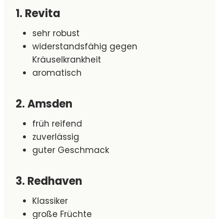
1. Revita
sehr robust
widerstandsfähig gegen
Kräuselkrankheit
aromatisch
2. Amsden
früh reifend
zuverlässig
guter Geschmack
3. Redhaven
Klassiker
große Früchte