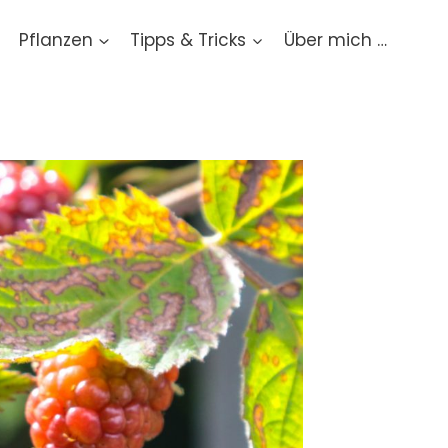
Pflanzen
Tipps & Tricks
Über mich …