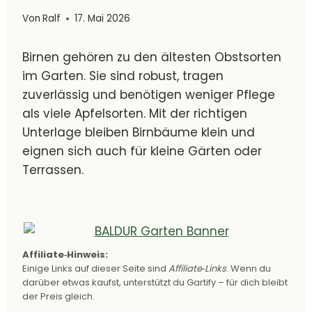
Von
Ralf
17. Mai 2026
Birnen gehören zu den ältesten Obstsorten
im Garten. Sie sind robust, tragen
zuverlässig und benötigen weniger Pflege
als viele Apfelsorten. Mit der richtigen
Unterlage bleiben Birnbäume klein und
eignen sich auch für kleine Gärten oder
Terrassen.
Affiliate‑Hinweis:
Einige Links auf dieser Seite sind
Affiliate‑Links
. Wenn du
darüber etwas kaufst, unterstützt du Gartify – für dich bleibt
der Preis gleich.