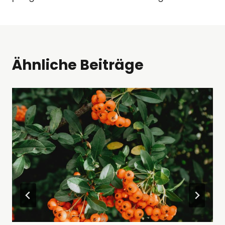
Ähnliche Beiträge