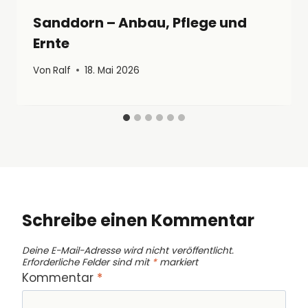
Sanddorn – Anbau, Pflege und
Ernte
Von
Ralf
18. Mai 2026
Schreibe einen Kommentar
Deine E-Mail-Adresse wird nicht veröffentlicht.
Erforderliche Felder sind mit
*
markiert
Kommentar
*