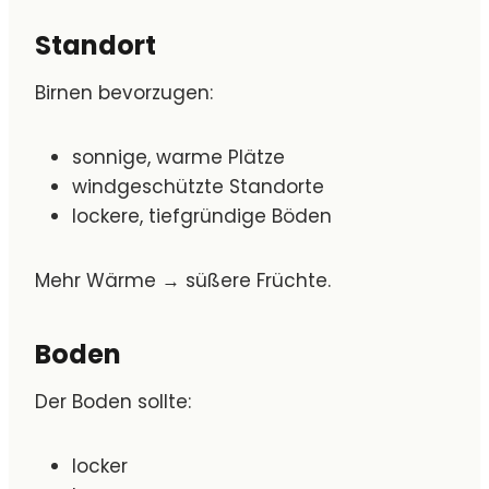
Standort
Birnen bevorzugen:
sonnige, warme Plätze
windgeschützte Standorte
lockere, tiefgründige Böden
Mehr Wärme → süßere Früchte.
Boden
Der Boden sollte:
locker