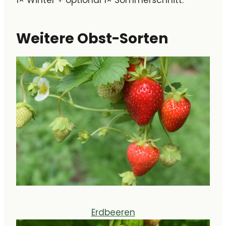
Weitere Obst-Sorten
Erdbeeren