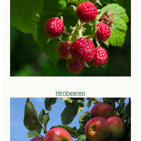
Himbeeren