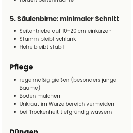
5. Säulenbirne: minimaler Schnitt
Seitentriebe auf 10–20 cm einkürzen
Stamm bleibt schlank
Höhe bleibt stabil
Pflege
regelmäßig gießen (besonders junge
Bäume)
Boden mulchen
Unkraut im Wurzelbereich vermeiden
bei Trockenheit tiefgründig wässern
Düngen