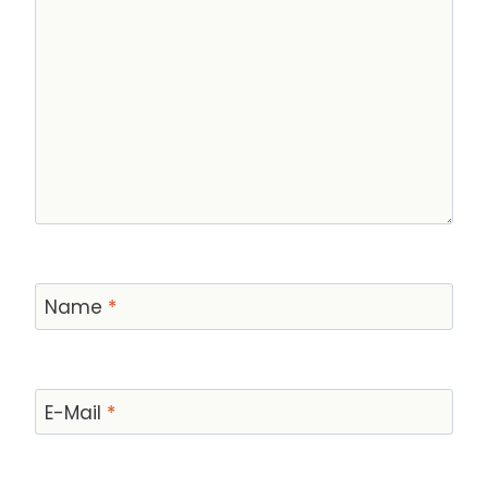
Name
*
E-Mail
*