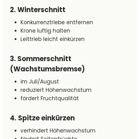
2. Winterschnitt
Konkurrenztriebe entfernen
Krone luftig halten
Leittrieb leicht einkürzen
3. Sommerschnitt
(Wachstumsbremse)
im Juli/August
reduziert Höhenwachstum
fördert Fruchtqualität
4. Spitze einkürzen
verhindert Höhenwachstum
fördert Seitenfrüchte