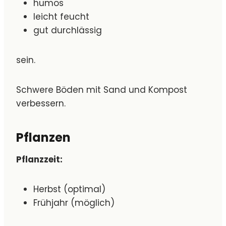
humos
leicht feucht
gut durchlässig
sein.
Schwere Böden mit Sand und Kompost
verbessern.
Pflanzen
Pflanzzeit:
Herbst (optimal)
Frühjahr (möglich)