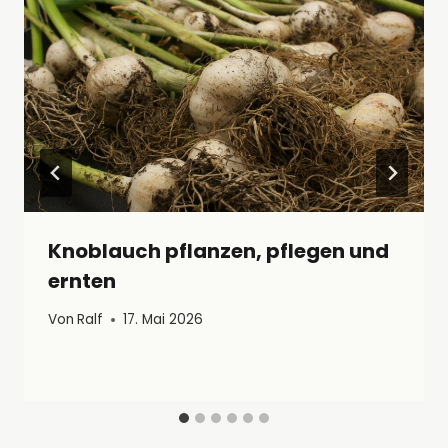
Knoblauch pflanzen, pflegen und
ernten
Von
Ralf
17. Mai 2026