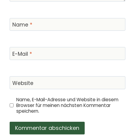
Name
*
E-Mail
*
Website
Name, E-Mail-Adresse und Website in diesem
Browser für meinen nächsten Kommentar
speichern.