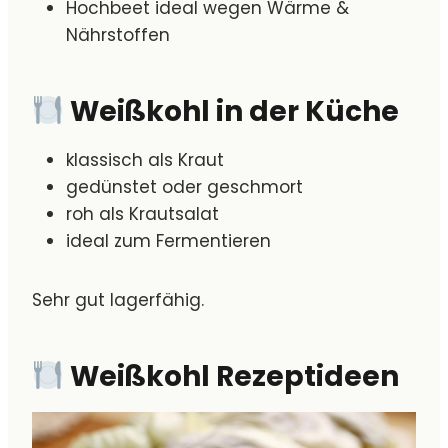
Hochbeet ideal wegen Wärme &
Nährstoffen
Weißkohl in der Küche
klassisch als Kraut
gedünstet oder geschmort
roh als Krautsalat
ideal zum Fermentieren
Sehr gut lagerfähig.
Weißkohl Rezeptideen