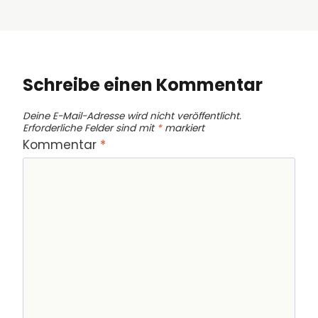
Schreibe einen Kommentar
Deine E-Mail-Adresse wird nicht veröffentlicht.
Erforderliche Felder sind mit
*
markiert
Kommentar
*