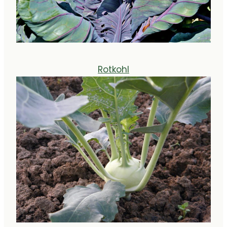
Rotkohl