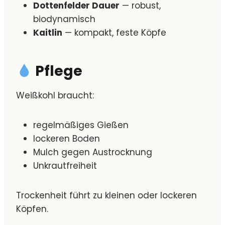
Dottenfelder Dauer
— robust,
biodynamisch
Kaitlin
— kompakt, feste Köpfe
Pflege
Weißkohl braucht:
regelmäßiges Gießen
lockeren Boden
Mulch gegen Austrocknung
Unkrautfreiheit
Trockenheit führt zu kleinen oder lockeren
Köpfen.