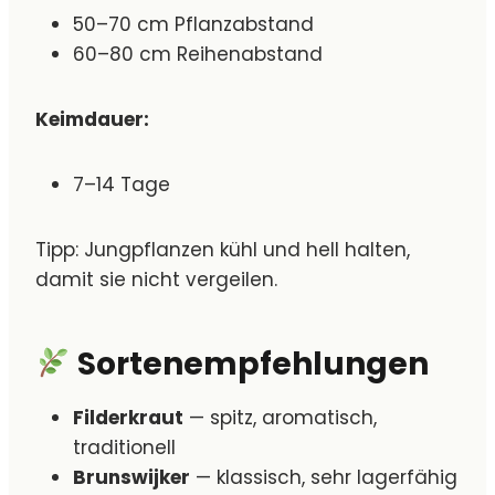
50–70 cm Pflanzabstand
60–80 cm Reihenabstand
Keimdauer:
7–14 Tage
Tipp: Jungpflanzen kühl und hell halten,
damit sie nicht vergeilen.
Sortenempfehlungen
Filderkraut
— spitz, aromatisch,
traditionell
Brunswijker
— klassisch, sehr lagerfähig