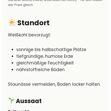
der Preis gleich.
Standort
Weißkohl bevorzugt:
sonnige bis halbschattige Plätze
tiefgründige, humose Erde
gleichmäßige Feuchtigkeit
nährstoffreiche Böden
Staunässe vermeiden, Boden locker halten.
Aussaat