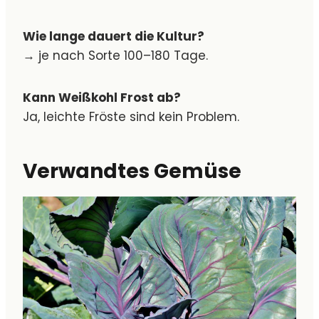
Wie lange dauert die Kultur?
→ je nach Sorte 100–180 Tage.
Kann Weißkohl Frost ab?
Ja, leichte Fröste sind kein Problem.
Verwandtes Gemüse