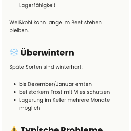
Lagerfähigkeit
Weißkohl kann lange im Beet stehen
bleiben.
Überwintern
Späte Sorten sind winterhart:
bis Dezember/Januar ernten
bei starkem Frost mit Vlies schützen
Lagerung im Keller mehrere Monate
möglich
Typische Probleme