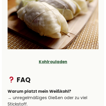
Kohlrouladen
FAQ
Warum platzt mein Weißkohl?
→ unregelmäßiges Gießen oder zu viel
Stickstoff.