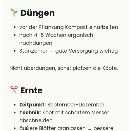
Düngen
vor der Pflanzung Kompost einarbeiten
nach 4–6 Wochen organisch
nachdüngen
Starkzehrer → gute Versorgung wichtig
Nicht überdüngen, sonst platzen die Köpfe.
Ernte
Zeitpunkt:
September–Dezember
Technik:
Kopf mit scharfem Messer
abschneiden
äußere Blätter dranlassen → bessere