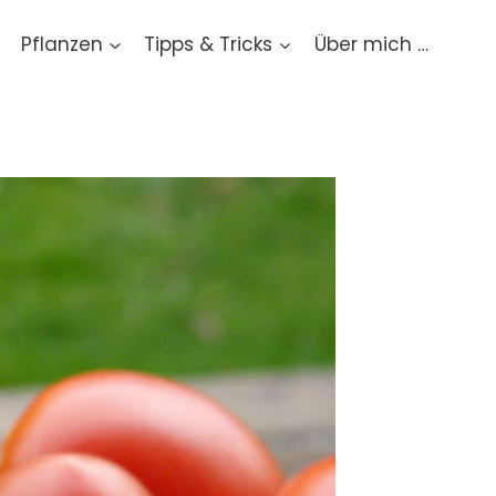
Pflanzen
Tipps & Tricks
Über mich …