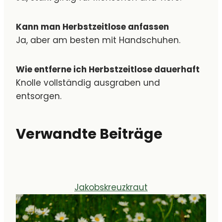
Kann man Herbstzeitlose anfassen
Ja, aber am besten mit Handschuhen.
Wie entferne ich Herbstzeitlose dauerhaft
Knolle vollständig ausgraben und
entsorgen.
Verwandte Beiträge
Jakobskreuzkraut