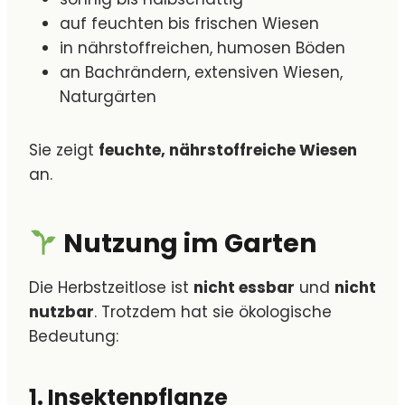
auf feuchten bis frischen Wiesen
in nährstoffreichen, humosen Böden
an Bachrändern, extensiven Wiesen,
Naturgärten
Sie zeigt
feuchte, nährstoffreiche Wiesen
an.
Nutzung im Garten
Die Herbstzeitlose ist
nicht essbar
und
nicht
nutzbar
. Trotzdem hat sie ökologische
Bedeutung:
1. Insektenpflanze