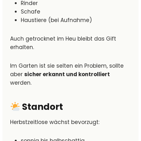
Rinder
Schafe
Haustiere (bei Aufnahme)
Auch getrocknet im Heu bleibt das Gift
erhalten.
Im Garten ist sie selten ein Problem, sollte
aber
sicher erkannt und kontrolliert
werden.
Standort
Herbstzeitlose wächst bevorzugt:
sonnig bis halbschattig