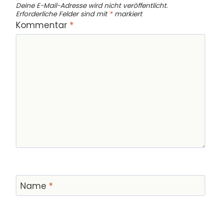
Deine E-Mail-Adresse wird nicht veröffentlicht.
Erforderliche Felder sind mit
*
markiert
Kommentar
*
Name
*