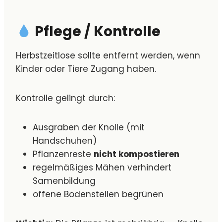
Pflege / Kontrolle
Herbstzeitlose sollte entfernt werden, wenn
Kinder oder Tiere Zugang haben.
Kontrolle gelingt durch:
Ausgraben der Knolle (mit
Handschuhen)
Pflanzenreste
nicht kompostieren
regelmäßiges Mähen verhindert
Samenbildung
offene Bodenstellen begrünen