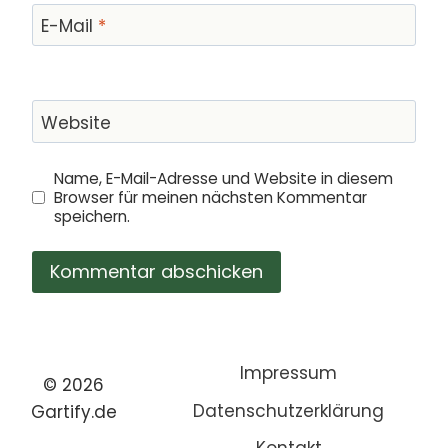
E-Mail
*
Website
Name, E-Mail-Adresse und Website in diesem
Browser für meinen nächsten Kommentar
speichern.
Impressum
© 2026
Datenschutzerklärung
Gartify.de
Kontakt