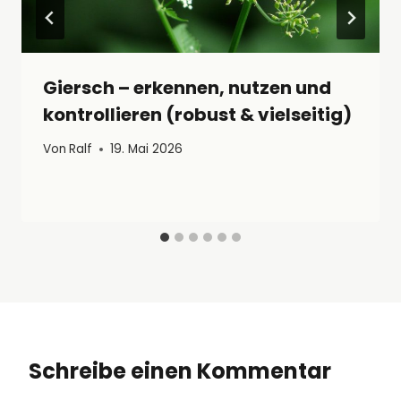
Giersch – erkennen, nutzen und
kontrollieren (robust & vielseitig)
Von
Ralf
19. Mai 2026
Schreibe einen Kommentar