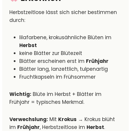
Herbstzeitlose lässt sich sicher bestimmen
durch:
lilafarbene, krokusähnliche Blüten im
Herbst
keine Blätter zur Blütezeit
Blätter erscheinen erst im
Frühjahr
Blätter lang, lanzettlich, tulpenartig
Fruchtkapseln im Frühsommer
Wichtig:
Blüte im Herbst + Blätter im
Frühjahr = typisches Merkmal.
Verwechslung:
Mit
Krokus
→ Krokus blüht
im
Frühjahr
, Herbstzeitlose im
Herbst
.