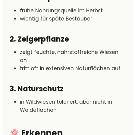
frühe Nahrungsquelle im Herbst
wichtig für späte Bestäuber
2. Zeigerpflanze
zeigt feuchte, nährstoffreiche Wiesen
an
tritt oft in extensiven Naturflächen auf
3. Naturschutz
in Wildwiesen toleriert, aber nicht in
Weideflächen
Erkennen