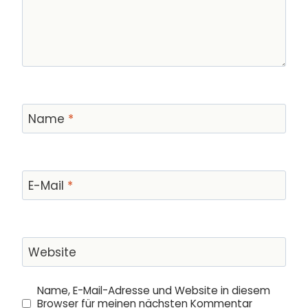
Name
*
E-Mail
*
Website
Name, E-Mail-Adresse und Website in diesem
Browser für meinen nächsten Kommentar