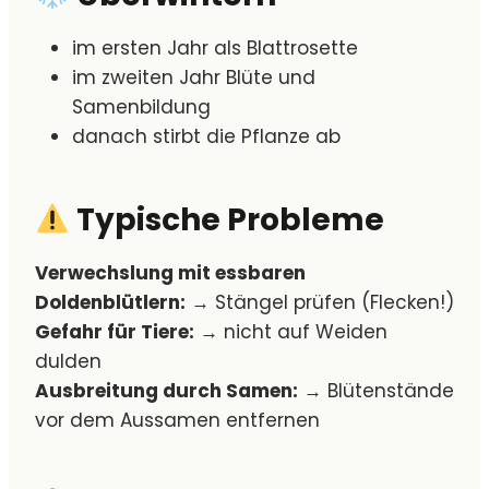
im ersten Jahr als Blattrosette
im zweiten Jahr Blüte und
Samenbildung
danach stirbt die Pflanze ab
Typische Probleme
Verwechslung mit essbaren
Doldenblütlern:
→ Stängel prüfen (Flecken!)
Gefahr für Tiere:
→ nicht auf Weiden
dulden
Ausbreitung durch Samen:
→ Blütenstände
vor dem Aussamen entfernen