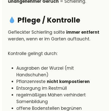
unangenehmer Geruch
= Schierling.
Pflege / Kontrolle
Gefleckter Schierling sollte
immer entfernt
werden, wenn er im Garten auftaucht.
Kontrolle gelingt durch:
Ausgraben der Wurzel (mit
Handschuhen)
Pflanzenreste
nicht kompostieren
Entsorgung im Restmüll
regelmäßiges Mähen verhindert
Samenbildung
offene Bodenstellen begrünen