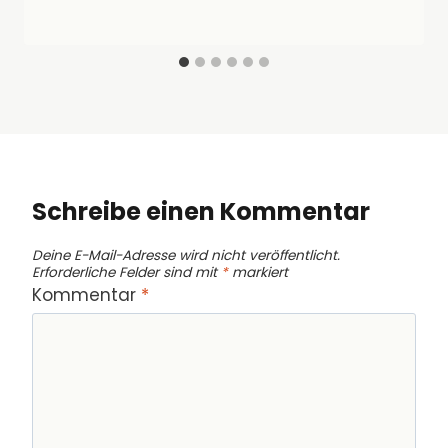
Schreibe einen Kommentar
Deine E-Mail-Adresse wird nicht veröffentlicht.
Erforderliche Felder sind mit
*
markiert
Kommentar
*