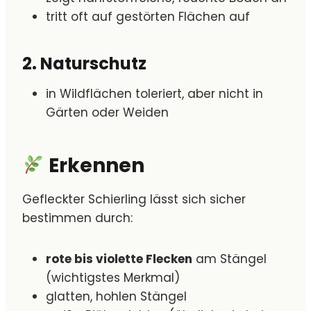
tritt oft auf gestörten Flächen auf
2. Naturschutz
in Wildflächen toleriert, aber nicht in
Gärten oder Weiden
Erkennen
Gefleckter Schierling lässt sich sicher
bestimmen durch:
rote bis violette Flecken
am Stängel
(wichtigstes Merkmal)
glatten, hohlen Stängel