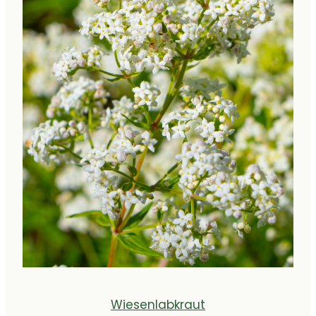
Wiesenlabkraut