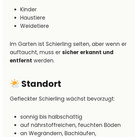
Kinder
Haustiere
Weidetiere
Im Garten ist Schierling selten, aber wenn er
auftaucht, muss er
sicher erkannt und
entfernt
werden.
Standort
Gefleckter Schierling wächst bevorzugt:
sonnig bis halbschattig
auf nährstoffreichen, feuchten Böden
an Wegrändern, Bachläufen,