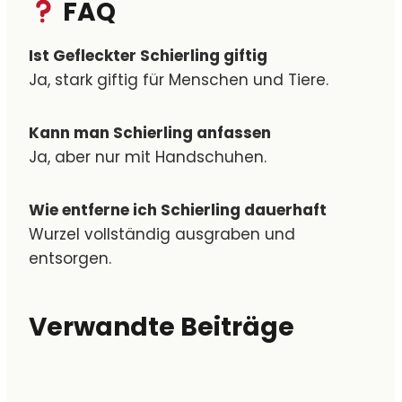
FAQ
Ist Gefleckter Schierling giftig
Ja, stark giftig für Menschen und Tiere.
Kann man Schierling anfassen
Ja, aber nur mit Handschuhen.
Wie entferne ich Schierling dauerhaft
Wurzel vollständig ausgraben und
entsorgen.
Verwandte Beiträge