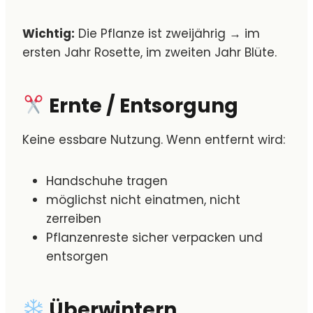
Wichtig:
Die Pflanze ist zweijährig → im
ersten Jahr Rosette, im zweiten Jahr Blüte.
Ernte
/ Entsorgung
Keine essbare Nutzung. Wenn entfernt wird:
Handschuhe tragen
möglichst nicht einatmen, nicht
zerreiben
Pflanzenreste sicher verpacken und
entsorgen
Überwintern