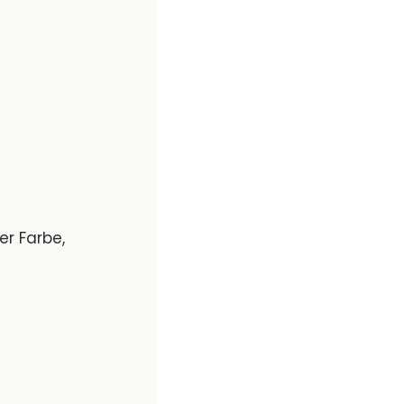
er Farbe,