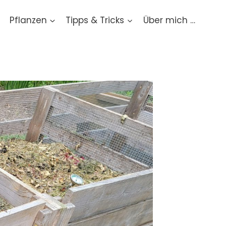
Pflanzen
Tipps & Tricks
Über mich …